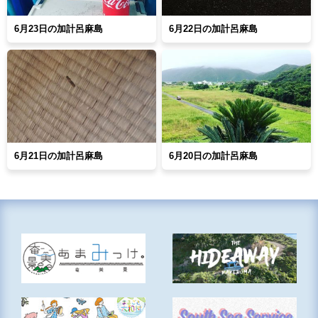
6月23日の加計呂麻島
6月22日の加計呂麻島
6月21日の加計呂麻島
6月20日の加計呂麻島