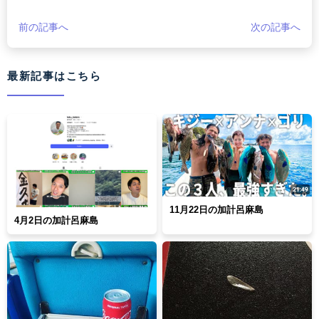
前の記事へ
次の記事へ
最新記事はこちら
11月22日の加計呂麻島
4月2日の加計呂麻島