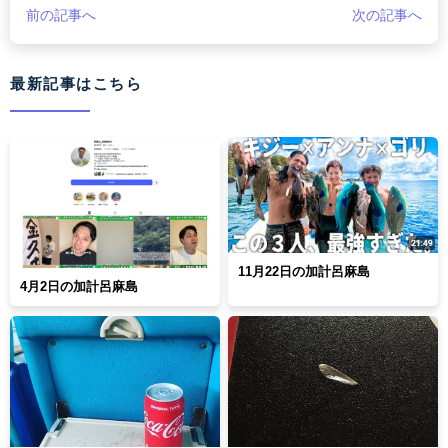
前の記事へ
次の記事へ
最新記事はこちら
11月22日の加計呂麻島
4月2日の加計呂麻島