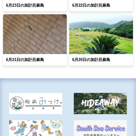
6月23日の加計呂麻島
6月22日の加計呂麻島
6月21日の加計呂麻島
6月20日の加計呂麻島