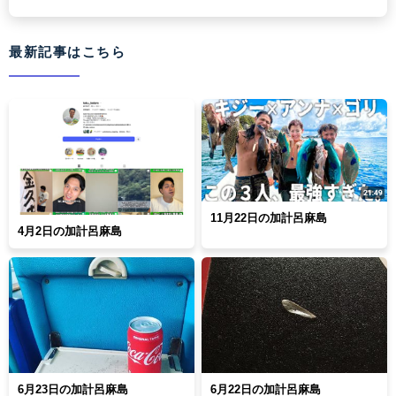
最新記事はこちら
11月22日の加計呂麻島
4月2日の加計呂麻島
6月23日の加計呂麻島
6月22日の加計呂麻島