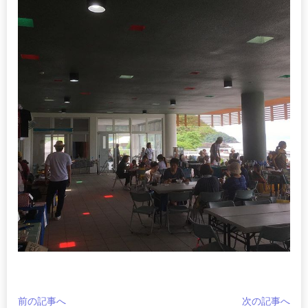
前の記事へ
次の記事へ