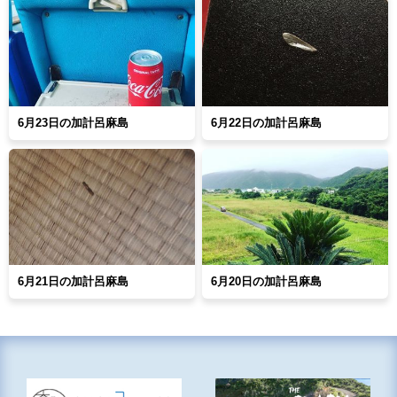
6月23日の加計呂麻島
6月22日の加計呂麻島
6月21日の加計呂麻島
6月20日の加計呂麻島