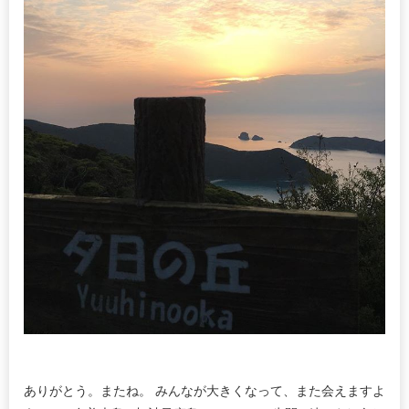
ありがとう。またね。 みんなが大きくなって、また会えますよ