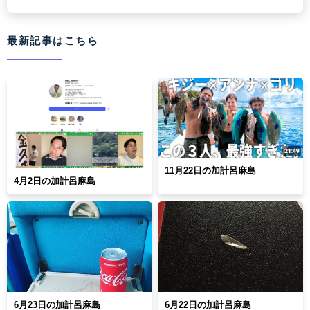
最新記事はこちら
11月22日の加計呂麻島
4月2日の加計呂麻島
6月23日の加計呂麻島
6月22日の加計呂麻島