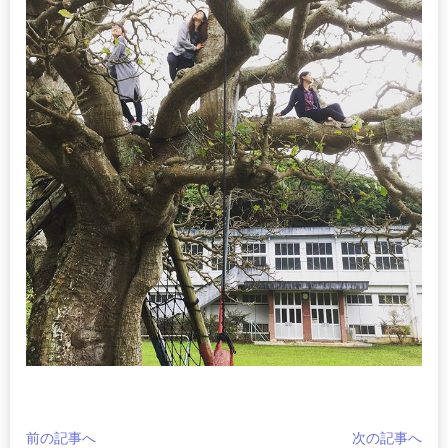
前の記事へ
次の記事へ