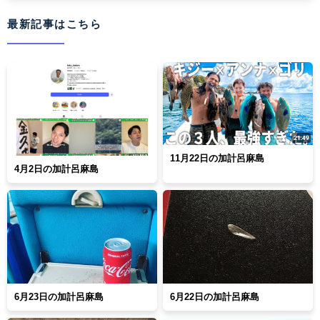
最新記事はこちら
11月22日の加計呂麻島
4月2日の加計呂麻島
6月23日の加計呂麻島
6月22日の加計呂麻島