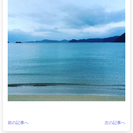
前の記事へ
次の記事へ