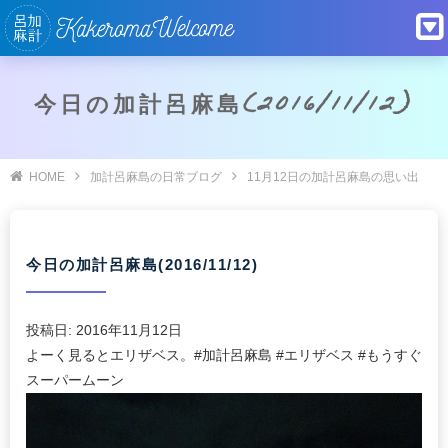
今日の加計呂麻島(2016/11/12)
HOME
加計呂麻島の日常ブログ
11月12日の加計呂麻島の思い出
今日の加計呂麻島(2016/11/12)
投稿日:
2016年11月12日
よーく見るとエリザベス。#加計呂麻島 #エリザベス #もうすぐ
スーパームーン