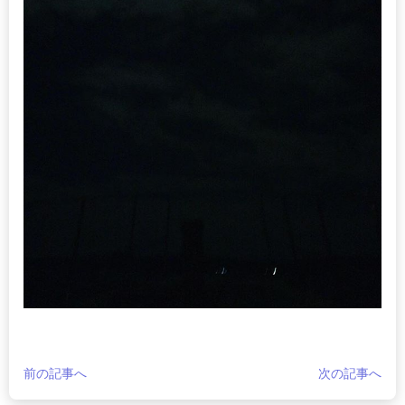
前の記事へ
次の記事へ