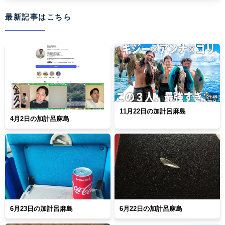
最新記事はこちら
11月22日の加計呂麻島
4月2日の加計呂麻島
6月23日の加計呂麻島
6月22日の加計呂麻島