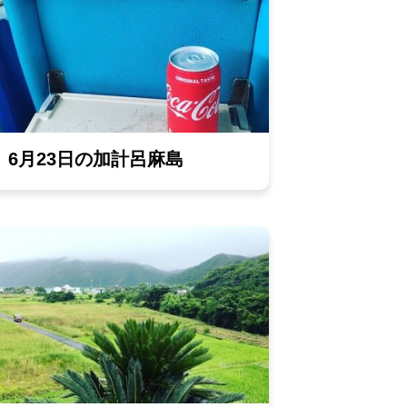
6月23日の加計呂麻島