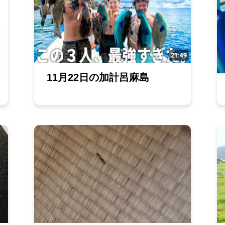
11月22日の加計呂麻島