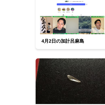
4月2日の加計呂麻島