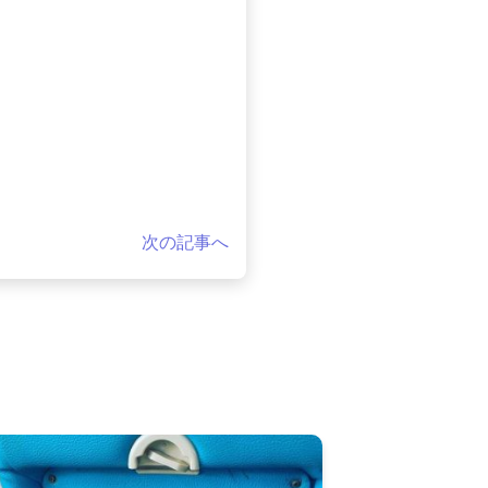
次の記事へ