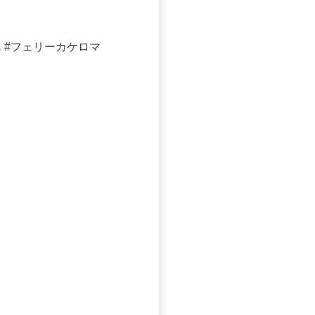
 #フェリーカケロマ