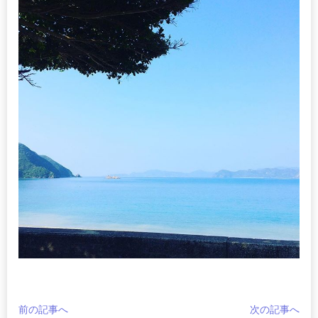
前の記事へ
次の記事へ