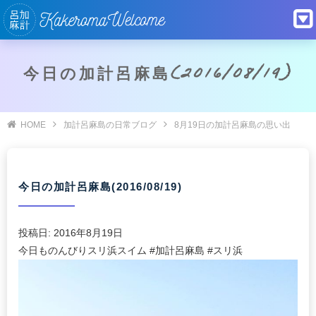
今日の加計呂麻島(2016/08/19)
HOME
加計呂麻島の日常ブログ
8月19日の加計呂麻島の思い出
今日の加計呂麻島(2016/08/19)
投稿日:
2016年8月19日
今日ものんびりスリ浜スイム #加計呂麻島 #スリ浜