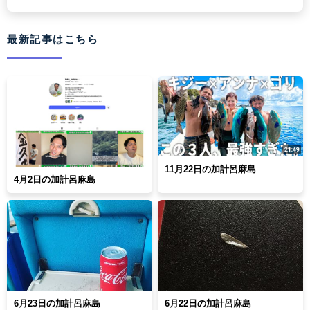
最新記事はこちら
11月22日の加計呂麻島
4月2日の加計呂麻島
6月23日の加計呂麻島
6月22日の加計呂麻島