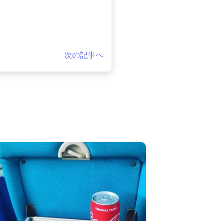
次の記事へ