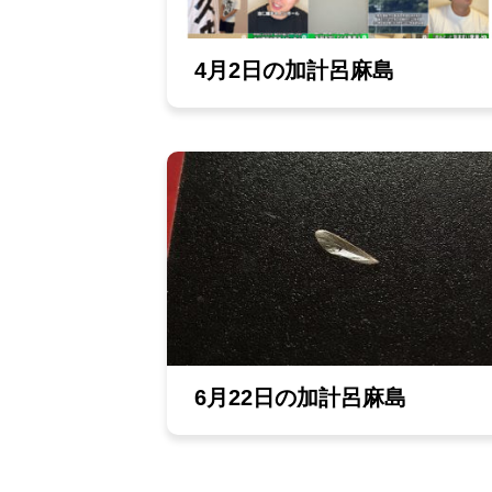
4月2日の加計呂麻島
6月22日の加計呂麻島