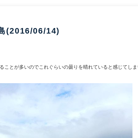
016/06/14)
ることが多いのでこれぐらいの曇りを晴れていると感じてしまいま