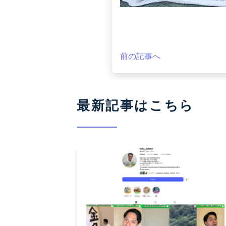
前の記事へ
最新記事はこちら