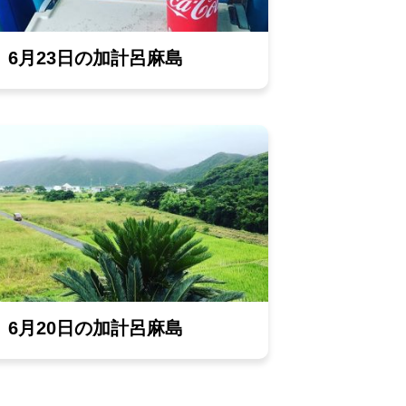
6月23日の加計呂麻島
6月20日の加計呂麻島