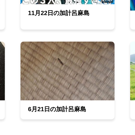
11月22日の加計呂麻島
6月21日の加計呂麻島