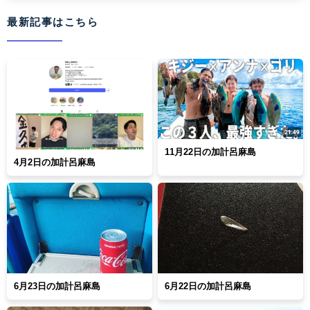
最新記事はこちら
11月22日の加計呂麻島
4月2日の加計呂麻島
6月23日の加計呂麻島
6月22日の加計呂麻島