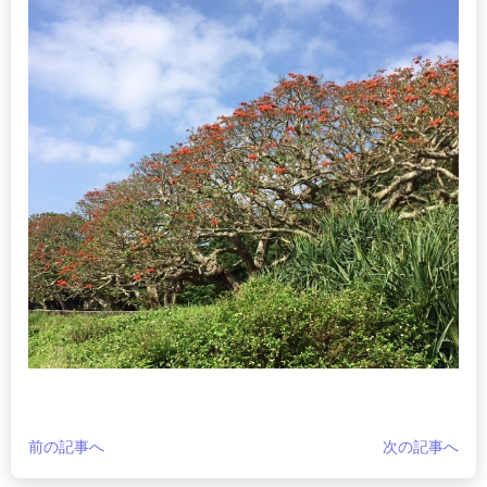
前の記事へ
次の記事へ