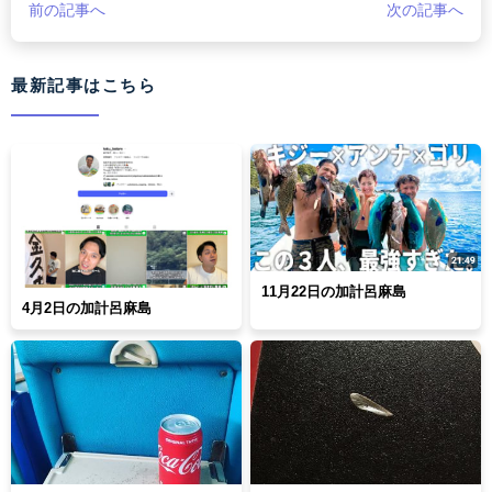
前の記事へ
次の記事へ
最新記事はこちら
11月22日の加計呂麻島
4月2日の加計呂麻島