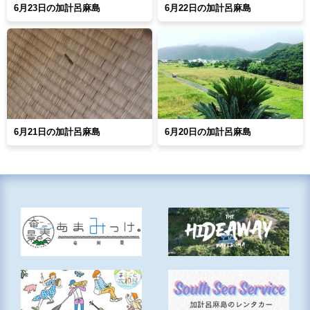
6月23日の加計呂麻島
6月22日の加計呂麻島
6月21日の加計呂麻島
6月20日の加計呂麻島