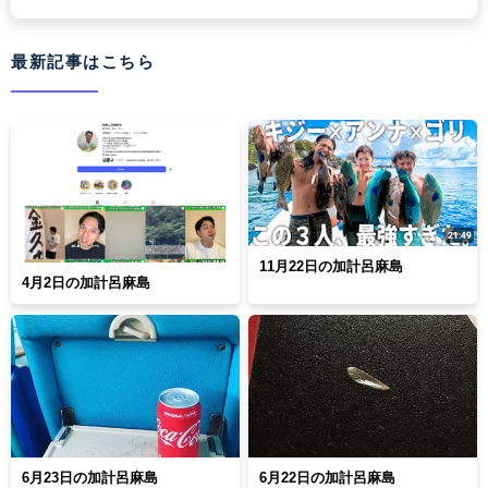
最新記事はこちら
11月22日の加計呂麻島
4月2日の加計呂麻島
6月23日の加計呂麻島
6月22日の加計呂麻島