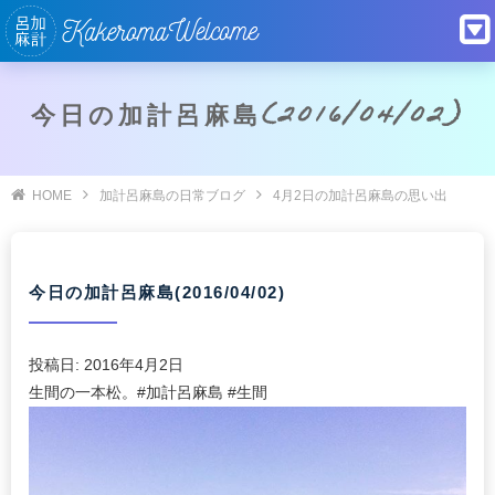
今日の加計呂麻島(2016/04/02)
HOME
加計呂麻島の日常ブログ
4月2日の加計呂麻島の思い出
今日の加計呂麻島(2016/04/02)
投稿日:
2016年4月2日
生間の一本松。#加計呂麻島 #生間