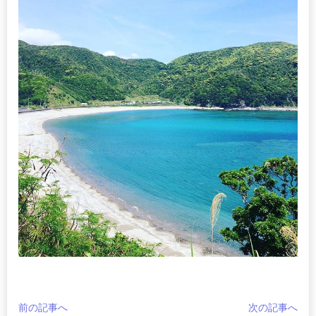
前の記事へ
次の記事へ