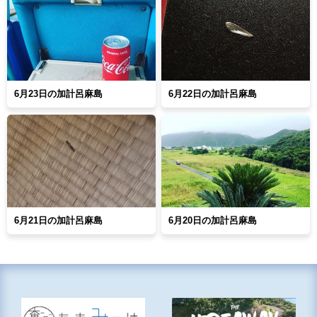
6月23日の加計呂麻島
6月22日の加計呂麻島
6月21日の加計呂麻島
6月20日の加計呂麻島