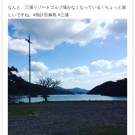
なんと、三浦リゾートゴルフ場がなくなっている！ちょっと寂
しいですね。#加計呂麻島 #三浦