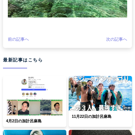
前の記事へ
次の記事へ
最新記事はこちら
11月22日の加計呂麻島
4月2日の加計呂麻島