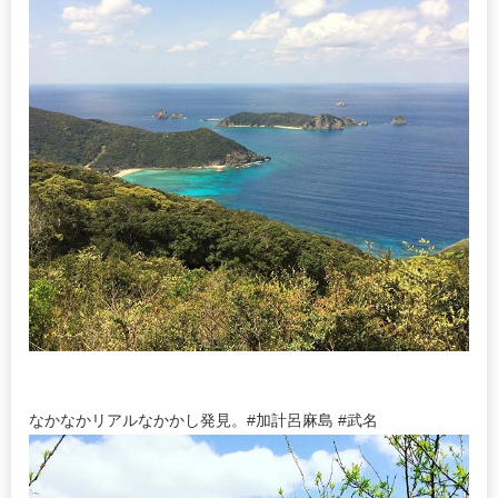
なかなかリアルなかかし発見。#加計呂麻島 #武名