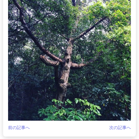
前の記事へ
次の記事へ