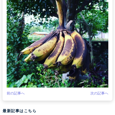
前の記事へ
次の記事へ
最新記事はこちら