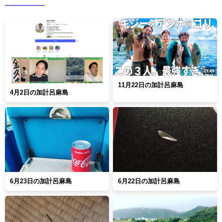
11月22日の加計呂麻島
4月2日の加計呂麻島
6月23日の加計呂麻島
6月22日の加計呂麻島