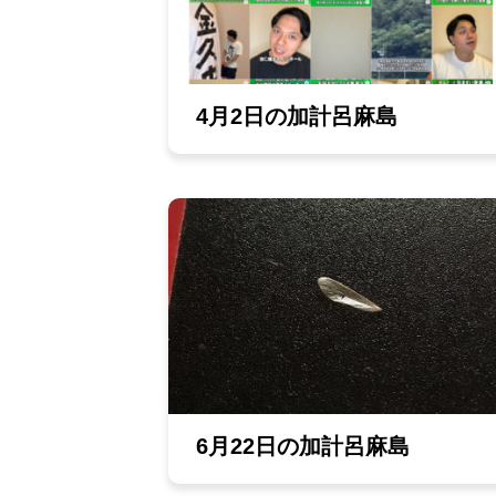
4月2日の加計呂麻島
6月22日の加計呂麻島