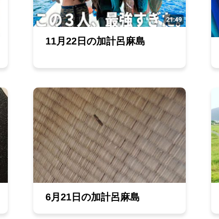
11月22日の加計呂麻島
6月21日の加計呂麻島