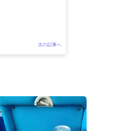
次の記事へ