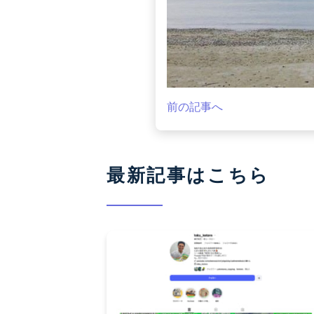
前の記事へ
最新記事はこちら