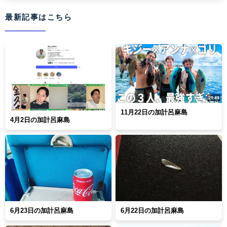
最新記事はこちら
11月22日の加計呂麻島
4月2日の加計呂麻島
6月23日の加計呂麻島
6月22日の加計呂麻島