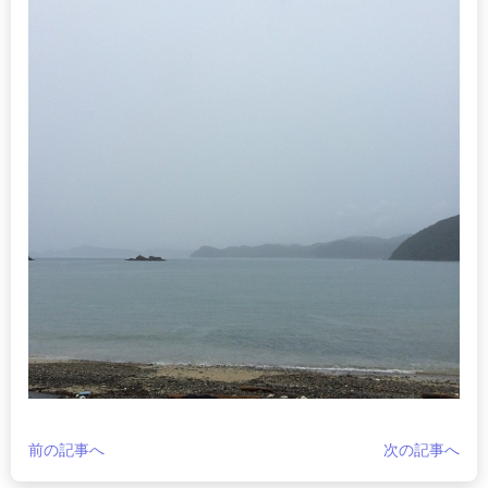
前の記事へ
次の記事へ